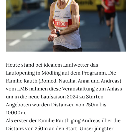
Heute stand bei idealem Laufwetter das
Laufopening in Mödling auf dem Programm. Die
Familie Rauth (Romed, Natalia, Anna und Andreas)
vom LMB nahmen diese Veranstaltung zum Anlass
um in die neue Laufsaison 2024 zu Starten.
Angeboten wurden Distanzen von 250m bis
10000m.
Als erster der Familie Rauth ging Andreas über die
Distanz von 250m an den Start. Unser jüngster