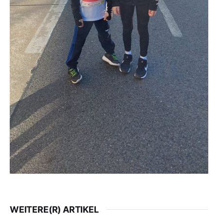
WEITERE(R) ARTIKEL