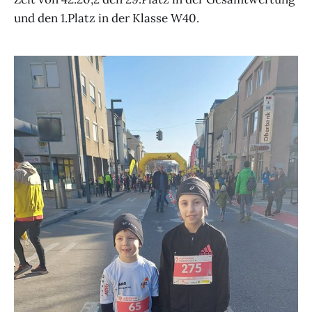
und den 1.Platz in der Klasse W40.