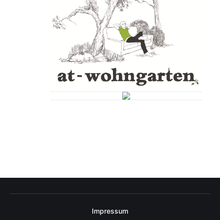
Impressum