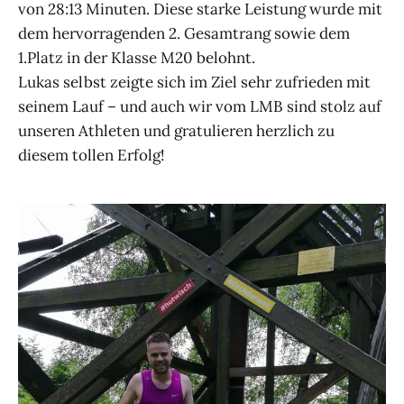
von 28:13 Minuten. Diese starke Leistung wurde mit
dem hervorragenden 2. Gesamtrang sowie dem
1.Platz in der Klasse M20 belohnt.
Lukas selbst zeigte sich im Ziel sehr zufrieden mit
seinem Lauf – und auch wir vom LMB sind stolz auf
unseren Athleten und gratulieren herzlich zu
diesem tollen Erfolg!