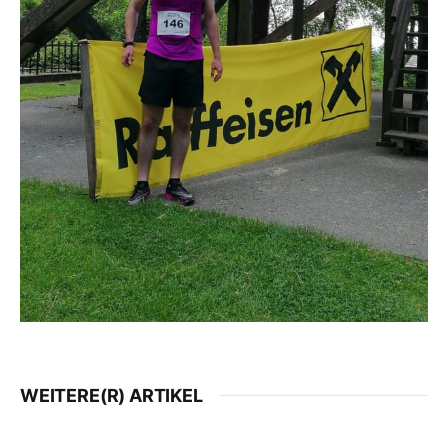
WEITERE(R) ARTIKEL