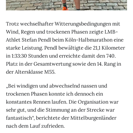
Trotz wechselhafter Witterungsbedingungen mit
Wind, Regen und trockenen Phasen zeigte LMB-
Athlet Stefan Pendl beim Köln-Halbmarathon eine
starke Leistung. Pendl bewältigte die 21,1 Kilometer
in 1:33:30 Stunden und erreichte damit den 740.
Platz in der Gesamtwertung sowie den 14. Rang in
der Altersklasse M55.
„Bei windigen und abwechselnd nassen und
trockenen Phasen konnte ich dennoch ein
konstantes Rennen laufen. Die Organisation war
sehr gut, und die Stimmung an der Strecke war
fantastisch“, berichtete der Mittelburgenländer
nach dem Lauf zufrieden.