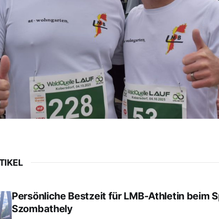
TIKEL
Persönliche Bestzeit für LMB-Athletin beim 
Szombathely