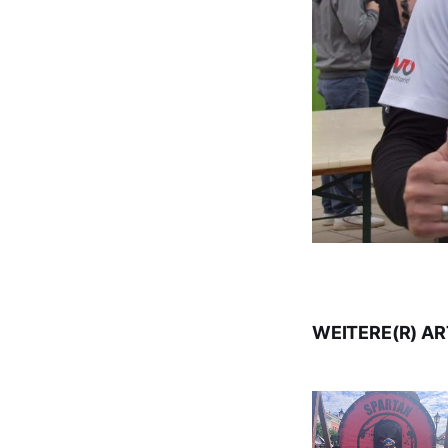
WEITERE(R) AR