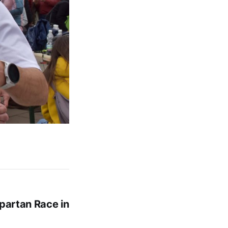
Spartan Race in