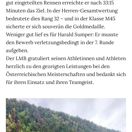
gut eingeteilten Rennen erreichte er nach 33:15
Minuten das Ziel. In der Herren-Gesamtwertung
bedeutete dies Rang 32 – und in der Klasse M45
sicherte er sich souverän die Goldmedaille.
Weniger gut lief es für Harald Sumper: Er musste
den Bewerb verletzungsbedingt in der 7. Runde
aufgeben.
Der LMB gratuliert seinen Athletinnen und Athleten
herzlich zu den gezeigten Leistungen bei den
Österreichischen Meisterschaften und bedankt sich
für ihren Einsatz und ihren Teamgeist.