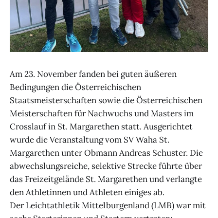
Am 23. November fanden bei guten äußeren
Bedingungen die Österreichischen
Staatsmeisterschaften sowie die Österreichischen
Meisterschaften für Nachwuchs und Masters im
Crosslauf in St. Margarethen statt. Ausgerichtet
wurde die Veranstaltung vom SV Waha St.
Margarethen unter Obmann Andreas Schuster. Die
abwechslungsreiche, selektive Strecke führte über
das Freizeitgelände St. Margarethen und verlangte
den Athletinnen und Athleten einiges ab.
Der Leichtathletik Mittelburgenland (LMB) war mit