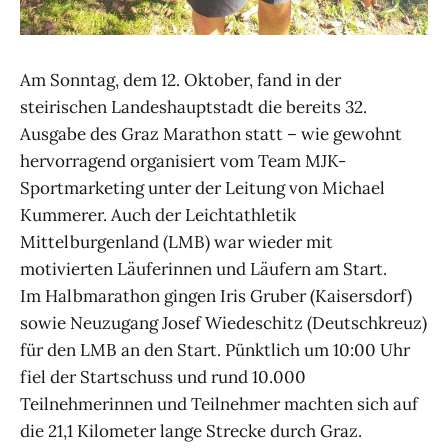
Am Sonntag, dem 12. Oktober, fand in der
steirischen Landeshauptstadt die bereits 32.
Ausgabe des Graz Marathon statt – wie gewohnt
hervorragend organisiert vom Team MJK-
Sportmarketing unter der Leitung von Michael
Kummerer. Auch der Leichtathletik
Mittelburgenland (LMB) war wieder mit
motivierten Läuferinnen und Läufern am Start.
Im Halbmarathon gingen Iris Gruber (Kaisersdorf)
sowie Neuzugang Josef Wiedeschitz (Deutschkreuz)
für den LMB an den Start. Pünktlich um 10:00 Uhr
fiel der Startschuss und rund 10.000
Teilnehmerinnen und Teilnehmer machten sich auf
die 21,1 Kilometer lange Strecke durch Graz.