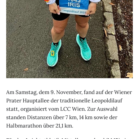
Am Samstag, dem 9. November, fand auf der Wiener
Prater Hauptallee der traditionelle Leopoldilauf
statt, organisiert vom LCC Wien. Zur Auswahl
standen Distanzen über 7 km, 14 km sowie der
Halbmarathon über 21,1 km.