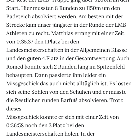
Start. Hier mussten 8 Runden zu 1150m um den
Badeteich absolviert werden. Am besten mit der
Strecke kam unser jüngster in der Runde der LMB-
Athleten zu recht. Matthias errang mit einer Zeit
von 0:35:37 den 1.Platz bei den
Landesmeisterschaften in der Allgemeinen Klasse
und den guten 4.Platz in der Gesamtwertung. Auch
Romed konnte sich 2 Runden lang im Spitzenfeld
behaupten. Dann passierte ihm leider ein
Missgeschick das auch nicht alltäglich ist. Es lösten
sich seine Sohlen von den Schuhen und er musste
die Restlichen runden Barfuß absolvieren. Trotz
dieses
Missgeschick konnte er sich mit einer Zeit von
0:36:58 noch den 3.Platz bei den
Landesmeisterschaften holen. In der