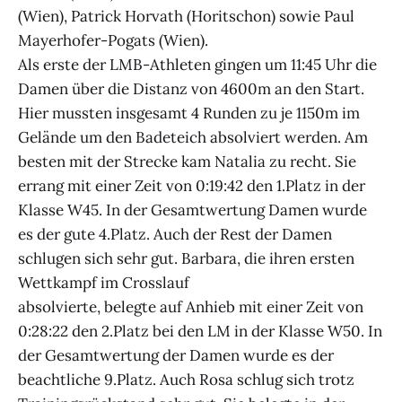
(Wien), Patrick Horvath (Horitschon) sowie Paul
Mayerhofer-Pogats (Wien).
Als erste der LMB-Athleten gingen um 11:45 Uhr die
Damen über die Distanz von 4600m an den Start.
Hier mussten insgesamt 4 Runden zu je 1150m im
Gelände um den Badeteich absolviert werden. Am
besten mit der Strecke kam Natalia zu recht. Sie
errang mit einer Zeit von 0:19:42 den 1.Platz in der
Klasse W45. In der Gesamtwertung Damen wurde
es der gute 4.Platz. Auch der Rest der Damen
schlugen sich sehr gut. Barbara, die ihren ersten
Wettkampf im Crosslauf
absolvierte, belegte auf Anhieb mit einer Zeit von
0:28:22 den 2.Platz bei den LM in der Klasse W50. In
der Gesamtwertung der Damen wurde es der
beachtliche 9.Platz. Auch Rosa schlug sich trotz