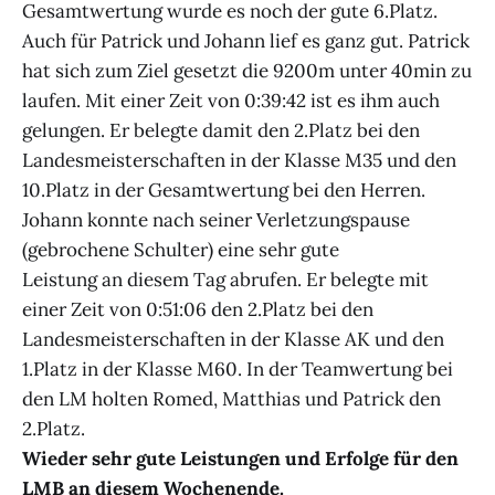
Gesamtwertung wurde es noch der gute 6.Platz.
Auch für Patrick und Johann lief es ganz gut. Patrick
hat sich zum Ziel gesetzt die 9200m unter 40min zu
laufen. Mit einer Zeit von 0:39:42 ist es ihm auch
gelungen. Er belegte damit den 2.Platz bei den
Landesmeisterschaften in der Klasse M35 und den
10.Platz in der Gesamtwertung bei den Herren.
Johann konnte nach seiner Verletzungspause
(gebrochene Schulter) eine sehr gute
Leistung an diesem Tag abrufen. Er belegte mit
einer Zeit von 0:51:06 den 2.Platz bei den
Landesmeisterschaften in der Klasse AK und den
1.Platz in der Klasse M60. In der Teamwertung bei
den LM holten Romed, Matthias und Patrick den
2.Platz.
Wieder sehr gute Leistungen und Erfolge für den
LMB an diesem Wochenende.