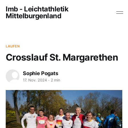
lmb - Leichtathletik
Mittelburgenland
LAUFEN
Crosslauf St. Margarethen
Sophie Pogats
17. Nov. 2024
2 min