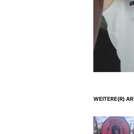
WEITERE(R) AR