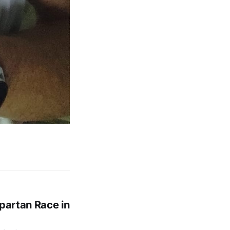
Spartan Race in