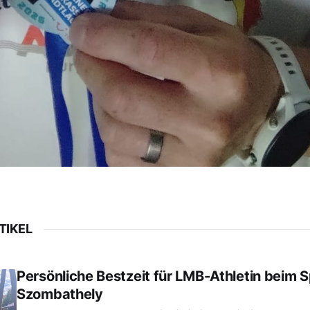
TIKEL
Persönliche Bestzeit für LMB-Athletin beim 
Szombathely