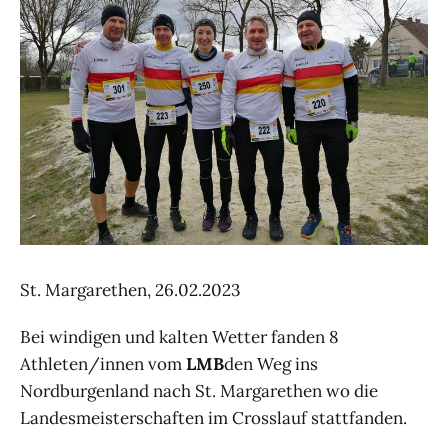
St. Margarethen, 26.02.2023
Bei windigen und kalten Wetter fanden 8
Athleten/innen vom
LMB
den Weg ins
Nordburgenland nach St. Margarethen wo die
Landesmeisterschaften im Crosslauf stattfanden.