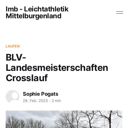
lmb - Leichtathletik
Mittelburgenland
LAUFEN
BLV-
Landesmeisterschaften
Crosslauf
Sophie Pogats
28. Feb. 2023
2 min