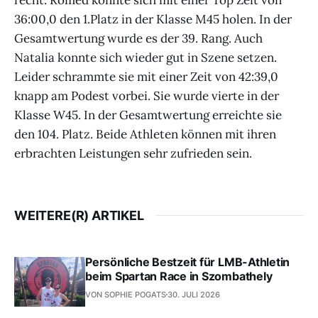
36:00,0 den 1.Platz in der Klasse M45 holen. In der
Gesamtwertung wurde es der 39. Rang. Auch
Natalia konnte sich wieder gut in Szene setzen.
Leider schrammte sie mit einer Zeit von 42:39,0
knapp am Podest vorbei. Sie wurde vierte in der
Klasse W45. In der Gesamtwertung erreichte sie
den 104. Platz. Beide Athleten können mit ihren
erbrachten Leistungen sehr zufrieden sein.
WEITERE(R) ARTIKEL
Persönliche Bestzeit für LMB-Athletin
beim Spartan Race in Szombathely
VON SOPHIE POGATS
30. JULI 2026