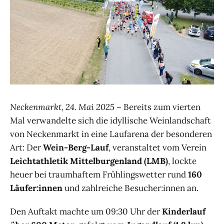
Neckenmarkt, 24. Mai 2025
– Bereits zum vierten
Mal verwandelte sich die idyllische Weinlandschaft
von Neckenmarkt in eine Laufarena der besonderen
Art: Der
Wein-Berg-Lauf
, veranstaltet vom Verein
Leichtathletik Mittelburgenland (LMB)
, lockte
heuer bei traumhaftem Frühlingswetter rund
160
Läufer:innen
und zahlreiche Besucher:innen an.
Den Auftakt machte um 09:30 Uhr der
Kinderlauf