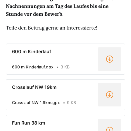
Nachnennungen am Tag des Laufes bis eine
Stunde vor dem Bewerb
.
Teile den Beitrag gerne an Interessierte!
600 m Kinderlauf
600 m Kinderlauf.gpx
3 KB
Crosslauf NW 19km
Crosslauf NW 1.9km.gpx
9 KB
Fun Run 38 km