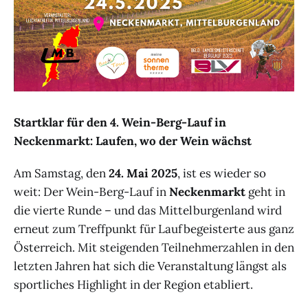
Startklar für den 4. Wein-Berg-Lauf in
Neckenmarkt: Laufen, wo der Wein wächst
Am Samstag, den
24. Mai 2025
, ist es wieder so
weit: Der Wein-Berg-Lauf in
Neckenmarkt
geht in
die vierte Runde – und das Mittelburgenland wird
erneut zum Treffpunkt für Laufbegeisterte aus ganz
Österreich. Mit steigenden Teilnehmerzahlen in den
letzten Jahren hat sich die Veranstaltung längst als
sportliches Highlight in der Region etabliert.