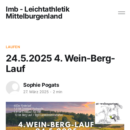
lmb - Leichtathletik
Mittelburgenland
LAUFEN
24.5.2025 4. Wein-Berg-
Lauf
Sophie Pogats
27. März 2025
2 min