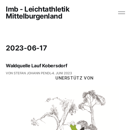
lmb - Leichtathletik
Mittelburgenland
2023-06-17
Waldquelle Lauf Kobersdorf
VON STEFAN JOHANN PENDL
4. JUNI 2023
UNERSTÜTZ VON