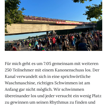
Für mich geht es um 7:05 gemeinsam mit weiteren
250 Teilnehmer mit einem Kanonenschuss los. Der
Kanal verwandelt sich in eine sprichwörtliche
Waschmaschine, richtiges Schwimmen ist am
Anfang gar nicht möglich. Wir schwimmen
übereinander los und jeder versucht ein wenig Platz
zu gewinnen um seinen Rhythmus zu finden und