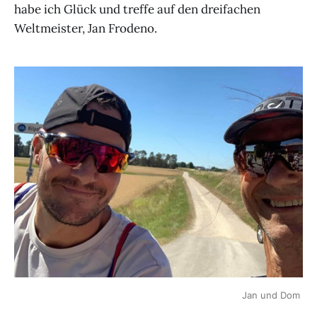
habe ich Glück und treffe auf den dreifachen
Weltmeister, Jan Frodeno.
Jan und Dom