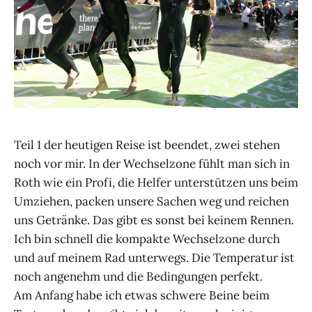
Teil 1 der heutigen Reise ist beendet, zwei stehen
noch vor mir. In der Wechselzone fühlt man sich in
Roth wie ein Profi, die Helfer unterstützen uns beim
Umziehen, packen unsere Sachen weg und reichen
uns Getränke. Das gibt es sonst bei keinem Rennen.
Ich bin schnell die kompakte Wechselzone durch
und auf meinem Rad unterwegs. Die Temperatur ist
noch angenehm und die Bedingungen perfekt.
Am Anfang habe ich etwas schwere Beine beim