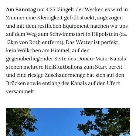
Am Sonntag
um 4:25 klingelt der Wecker, es wird in
Zimmer eine Kleinigkeit gefrühstückt, angezogen
und mit dem restlichen Equipment machen wir uns
auf dem Weg zum Schwimmstart in Hilpolstein (ca.
12km von Roth entfernt). Das Wetter ist perfekt,
kein Wölkchen am Himmel, auf der
gegenüberliegender Seite des Donau-Main-Kanals
stehen mehrere Heißluftballons zum Start bereit
und eine riesige Zuschauermenge hat sich auf den
Brücken sowie entlang des Kanals auf den Ufern
versammelt.