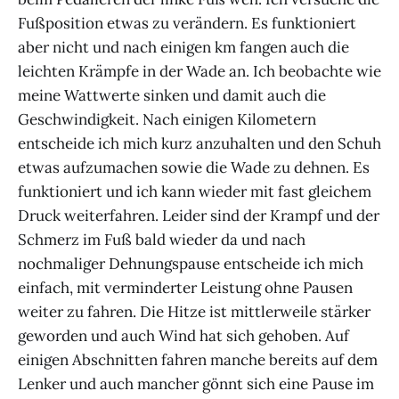
Fußposition etwas zu verändern. Es funktioniert
aber nicht und nach einigen km fangen auch die
leichten Krämpfe in der Wade an. Ich beobachte wie
meine Wattwerte sinken und damit auch die
Geschwindigkeit. Nach einigen Kilometern
entscheide ich mich kurz anzuhalten und den Schuh
etwas aufzumachen sowie die Wade zu dehnen. Es
funktioniert und ich kann wieder mit fast gleichem
Druck weiterfahren. Leider sind der Krampf und der
Schmerz im Fuß bald wieder da und nach
nochmaliger Dehnungspause entscheide ich mich
einfach, mit verminderter Leistung ohne Pausen
weiter zu fahren. Die Hitze ist mittlerweile stärker
geworden und auch Wind hat sich gehoben. Auf
einigen Abschnitten fahren manche bereits auf dem
Lenker und auch mancher gönnt sich eine Pause im