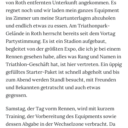
von Roth entfernten Unterkunft angekommen. Es
regnet noch und wir laden mein ganzes Equipment
ins Zimmer um meine Startunterlagen abzuholen
und endlich etwas zu essen. Am Triathonpark-
Gelände in Roth herrscht bereits seit dem Vortag
Partystimmung. Es ist ein Stadion aufgebaut,
begleitet von der größten Expo, die ich je bei einem
Rennen gesehen habe, alles was Rang und Namen in
Triathlon-Geschäft hat, ist hier vertreten. Ein üppig
gefülltes Starter-Paket ist schnell abgeholt und bis
zum Abend werden Standl besucht, mit Freunden
und Bekannten getratscht und auch etwas
gegessen.
Samstag, der Tag vorm Rennen, wird mit kurzem
Training, der Vorbereitung des Equipments sowie
dessen Abgabe in der Wechselzone verbracht. Da