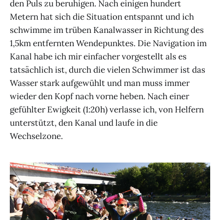
den Puls zu beruhigen. Nach einigen hundert
Metern hat sich die Situation entspannt und ich
schwimme im trüben Kanalwasser in Richtung des
1,5km entfernten Wendepunktes. Die Navigation im
Kanal habe ich mir einfacher vorgestellt als es
tatsächlich ist, durch die vielen Schwimmer ist das
Wasser stark aufgewühlt und man muss immer
wieder den Kopf nach vorne heben. Nach einer
gefühlter Ewigkeit (1:20h) verlasse ich, von Helfern
unterstützt, den Kanal und laufe in die
Wechselzone.