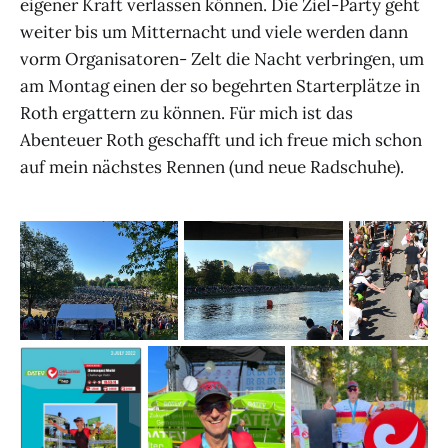
eigener Kraft verlassen können. Die Ziel-Party geht
weiter bis um Mitternacht und viele werden dann
vorm Organisatoren- Zelt die Nacht verbringen, um
am Montag einen der so begehrten Starterplätze in
Roth ergattern zu können. Für mich ist das
Abenteuer Roth geschafft und ich freue mich schon
auf mein nächstes Rennen (und neue Radschuhe).