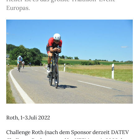
Europas.
Roth, 1-3.Juli 2022
Challenge Roth (nach dem Sponsor derzeit DATEV